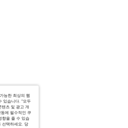
가능한 최상의 웹
수 있습니다. "모두
콘텐츠 및 광고 개
작동에 필수적인 쿠
영향을 줄 수 있습
 선택하세요. 당