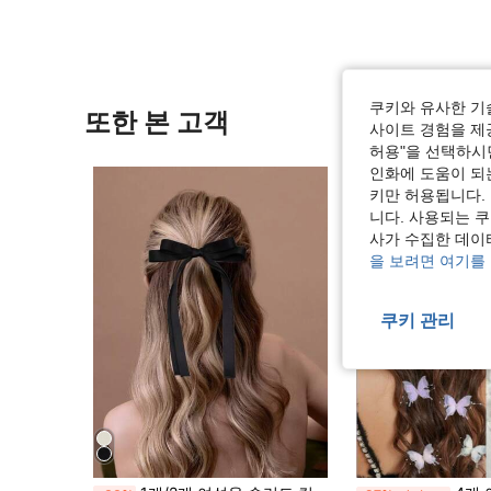
쿠키와 유사한 기
또한 본 고객
사이트 경험을 제공
허용"을 선택하시면
인화에 도움이 되
키만 허용됩니다.
니다. 사용되는 
사가 수집한 데이
을 보려면 여기를
쿠키 관리