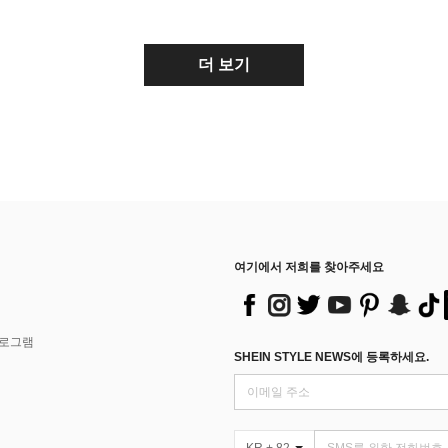
더 보기
여기에서 저희를 찾아주세요
프로그램
SHEIN STYLE NEWS에 등록하세요.