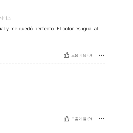
사이즈
ual y me quedó perfecto. El color es igual al
도움이 됨 (0)
도움이 됨 (0)