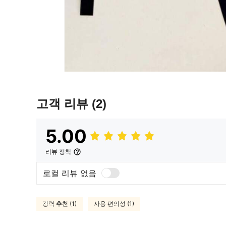
고객 리뷰
(2)
5.00
리뷰 정책
로컬 리뷰 없음
강력 추천 (1)
사용 편의성 (1)