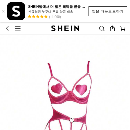
SHEIN앱에서 더 많은 혜택을 받을 수 있어요.
×
앱을 다운로드하기
신규회원 누구나 무료 항공 배송
(11,000)