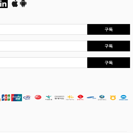
구독
구독
구독