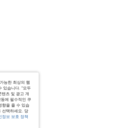
가능한 최상의 웹
수 있습니다. "모두
콘텐츠 및 광고 개
작동에 필수적인 쿠
영향을 줄 수 있습
 선택하세요. 당
인정보 보호 정책