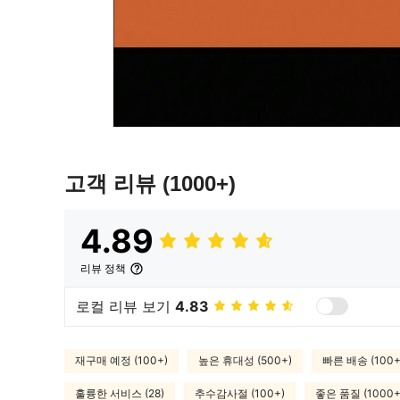
고객 리뷰
(1000+)
4.89
리뷰 정책
로컬 리뷰 보기
4.83
재구매 예정 (100+)
높은 휴대성 (500+)
빠른 배송 (100+
훌륭한 서비스 (28)
추수감사절 (100+)
좋은 품질 (1000+