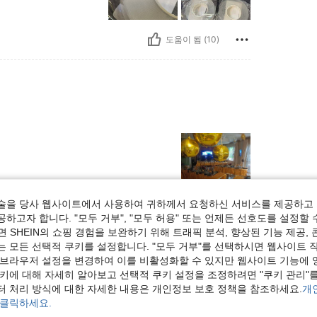
도움이 됨 (10)
술을 당사 웹사이트에서 사용하여 귀하께서 요청하신 서비스를 제공하고 
하고자 합니다. "모두 거부", "모두 허용" 또는 언제든 선호도를 설정할 
도움이 됨 (7)
 SHEIN의 쇼핑 경험을 보완하기 위해 트래픽 분석, 향상된 기능 제공, 
는 모든 선택적 쿠키를 설정합니다. "모두 거부"를 선택하시면 웹사이트 
보기
 브라우저 설정을 변경하여 이를 비활성화할 수 있지만 웹사이트 기능에 
쿠키에 대해 자세히 알아보고 선택적 쿠키 설정을 조정하려면 "쿠키 관리"를
터 처리 방식에 대한 자세한 내용은 개인정보 보호 정책을 참조하세요.
개
 클릭하세요.