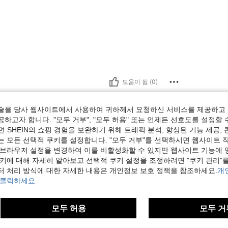
도움이 됨 (0)
보기
술을 당사 웹사이트에서 사용하여 귀하께서 요청하신 서비스를 제공하고 
하고자 합니다. "모두 거부", "모두 허용" 또는 언제든 선호도를 설정할 
 SHEIN의 쇼핑 경험을 보완하기 위해 트래픽 분석, 향상된 기능 제공, 
는 모든 선택적 쿠키를 설정합니다. "모두 거부"를 선택하시면 웹사이트 
 브라우저 설정을 변경하여 이를 비활성화할 수 있지만 웹사이트 기능에 
쿠키에 대해 자세히 알아보고 선택적 쿠키 설정을 조정하려면 "쿠키 관리"를
터 처리 방식에 대한 자세한 내용은 개인정보 보호 정책을 참조하세요.
개
 클릭하세요.
모두 허용
모두 거