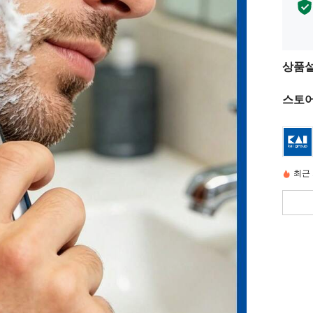
상품
스토어
최근 