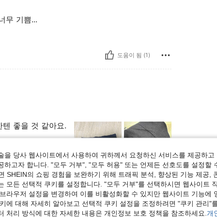
 기쁨...
도움이 됨 (1)
텐 좋을 것 같아요.
술을 당사 웹사이트에서 사용하여 귀하께서 요청하신 서비스를 제공하고 
하고자 합니다. "모두 거부", "모두 허용" 또는 언제든 선호도를 설정할 
 SHEIN의 쇼핑 경험을 보완하기 위해 트래픽 분석, 향상된 기능 제공, 
도움이 됨 (1)
는 모든 선택적 쿠키를 설정합니다. "모두 거부"를 선택하시면 웹사이트 
 브라우저 설정을 변경하여 이를 비활성화할 수 있지만 웹사이트 기능에 
쿠키에 대해 자세히 알아보고 선택적 쿠키 설정을 조정하려면 "쿠키 관리"를
보기
터 처리 방식에 대한 자세한 내용은 개인정보 보호 정책을 참조하세요.
개