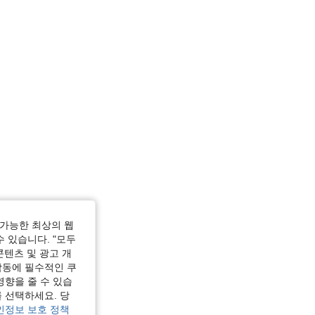
가능한 최상의 웹
수 있습니다. "모두
콘텐츠 및 광고 개
작동에 필수적인 쿠
영향을 줄 수 있습
 선택하세요. 당
인정보 보호 정책