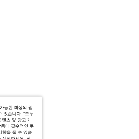
가능한 최상의 웹
수 있습니다. "모두
콘텐츠 및 광고 개
작동에 필수적인 쿠
영향을 줄 수 있습
 선택하세요. 당