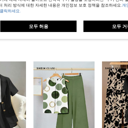
터 처리 방식에 대한 자세한 내용은 개인정보 보호 정책을 참조하세요.
개
 클릭하세요.
보기
모두 허용
모두 거