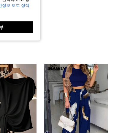
인정보 보호 정책
부