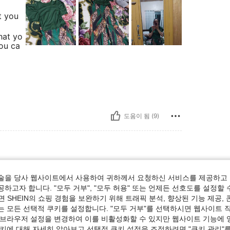
t you
hat yo
you ca
도움이 됨 (9)
술을 당사 웹사이트에서 사용하여 귀하께서 요청하신 서비스를 제공하고 
하고자 합니다. "모두 거부", "모두 허용" 또는 언제든 선호도를 설정할 
ion
 SHEIN의 쇼핑 경험을 보완하기 위해 트래픽 분석, 향상된 기능 제공, 
는 모든 선택적 쿠키를 설정합니다. "모두 거부"를 선택하시면 웹사이트 
 브라우저 설정을 변경하여 이를 비활성화할 수 있지만 웹사이트 기능에 
도움이 됨 (2)
쿠키에 대해 자세히 알아보고 선택적 쿠키 설정을 조정하려면 "쿠키 관리"를