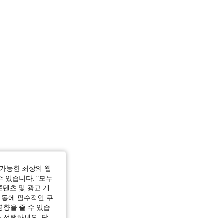
가능한 최상의 웹
수 있습니다. "모두
콘텐츠 및 광고 개
작동에 필수적인 쿠
영향을 줄 수 있습
 선택하세요. 당