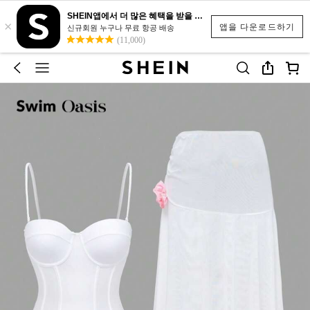
SHEIN앱에서 더 많은 혜택을 받을 수 있어요.
×
앱을 다운로드하기
신규회원 누구나 무료 항공 배송
(11,000)