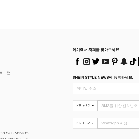
여기에서 저희를 찾아주세요
프로그램
SHEIN STYLE NEWS에 등록하세요.
KR + 82
KR + 82
Web Services