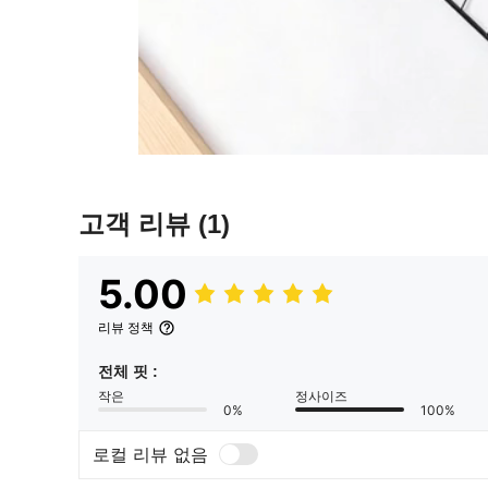
고객 리뷰
(1)
5.00
리뷰 정책
전체 핏 :
작은
정사이즈
0%
100%
로컬 리뷰 없음