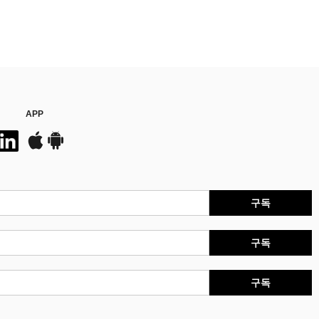
APP
구독
구독
구독