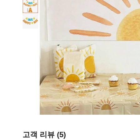
고객 리뷰
(5)