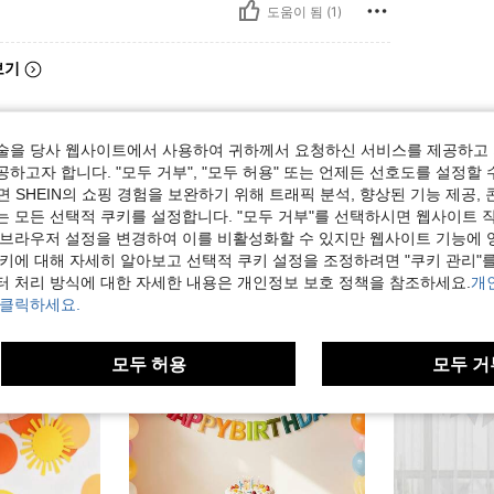
도움이 됨 (1)
보기
술을 당사 웹사이트에서 사용하여 귀하께서 요청하신 서비스를 제공하고 
하고자 합니다. "모두 거부", "모두 허용" 또는 언제든 선호도를 설정할 
 SHEIN의 쇼핑 경험을 보완하기 위해 트래픽 분석, 향상된 기능 제공, 
는 모든 선택적 쿠키를 설정합니다. "모두 거부"를 선택하시면 웹사이트 
 브라우저 설정을 변경하여 이를 비활성화할 수 있지만 웹사이트 기능에 
쿠키에 대해 자세히 알아보고 선택적 쿠키 설정을 조정하려면 "쿠키 관리"를
터 처리 방식에 대한 자세한 내용은 개인정보 보호 정책을 참조하세요.
개
 클릭하세요.
모두 허용
모두 거