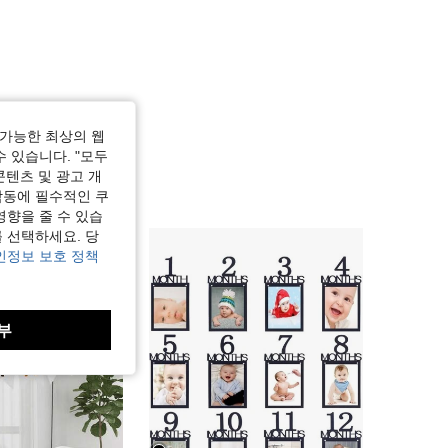
가능한 최상의 웹
수 있습니다. "모두
콘텐츠 및 광고 개
작동에 필수적인 쿠
영향을 줄 수 있습
 선택하세요. 당
인정보 보호 정책
부