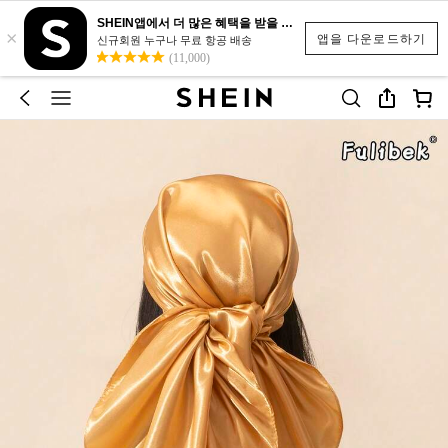
SHEIN앱에서 더 많은 혜택을 받을 수 있어요.
×
앱을 다운로드하기
신규회원 누구나 무료 항공 배송
(11,000)