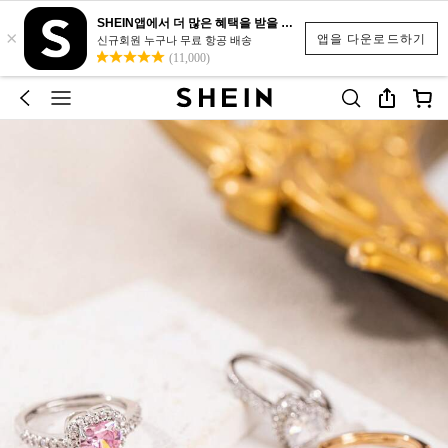
SHEIN앱에서 더 많은 혜택을 받을 수 있어요.
×
앱을 다운로드하기
신규회원 누구나 무료 항공 배송
(11,000)