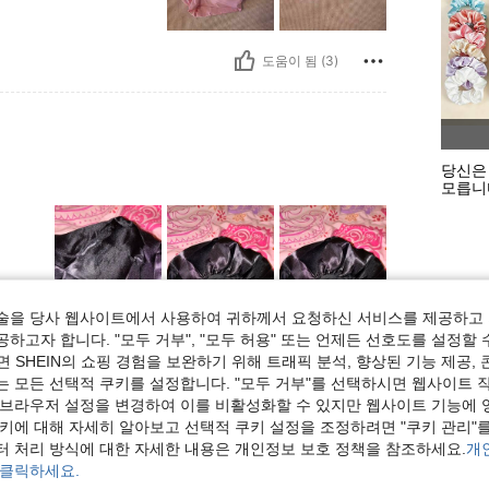
도움이 됨 (3)
당신은
모릅니
술을 당사 웹사이트에서 사용하여 귀하께서 요청하신 서비스를 제공하고 
하고자 합니다. "모두 거부", "모두 허용" 또는 언제든 선호도를 설정할 
도움이 됨 (1)
 SHEIN의 쇼핑 경험을 보완하기 위해 트래픽 분석, 향상된 기능 제공, 
는 모든 선택적 쿠키를 설정합니다. "모두 거부"를 선택하시면 웹사이트 
보기
 브라우저 설정을 변경하여 이를 비활성화할 수 있지만 웹사이트 기능에 
쿠키에 대해 자세히 알아보고 선택적 쿠키 설정을 조정하려면 "쿠키 관리"를
터 처리 방식에 대한 자세한 내용은 개인정보 보호 정책을 참조하세요.
개
 클릭하세요.