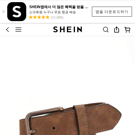
SHEIN앱에서 더 많은 혜택을 받을 수 있어요.
×
앱을 다운로드하기
신규회원 누구나 무료 항공 배송
(11,000)