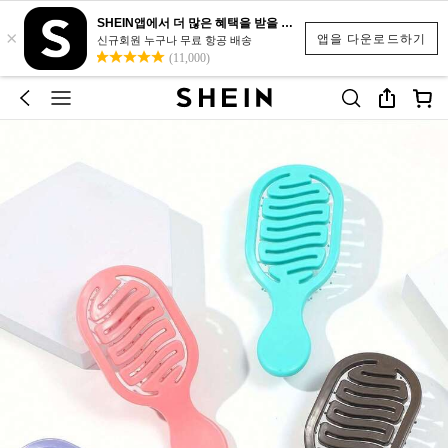
SHEIN앱에서 더 많은 혜택을 받을 수 있어요.
×
앱을 다운로드하기
신규회원 누구나 무료 항공 배송
(11,000)