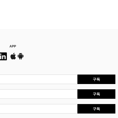
APP
구독
구독
구독