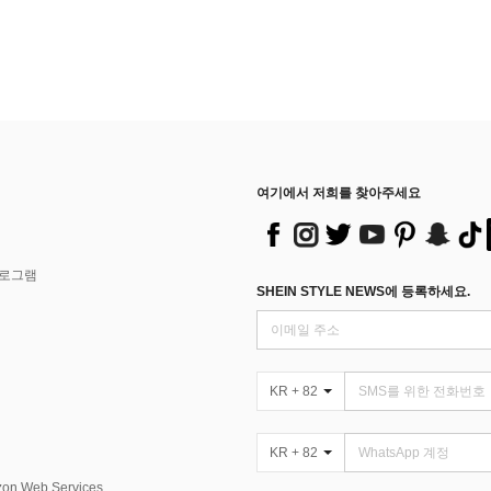
여기에서 저희를 찾아주세요
프로그램
SHEIN STYLE NEWS에 등록하세요.
KR + 82
KR + 82
Web Services