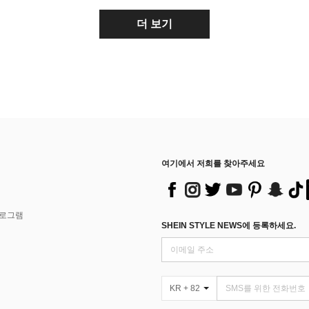
더 보기
여기에서 저희를 찾아주세요
프로그램
SHEIN STYLE NEWS에 등록하세요.
KR + 82