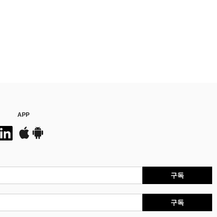
APP
구독
구독