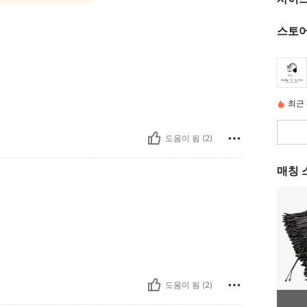
스토어
최근 
도움이 됨 (2)
매칭 
도움이 됨 (2)