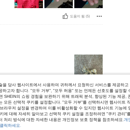
도움이 됨 (5)
술을 당사 웹사이트에서 사용하여 귀하께서 요청하신 서비스를 제공하고 
하고자 합니다. "모두 거부", "모두 허용" 또는 언제든 선호도를 설정할 
도움이 됨 (2)
 SHEIN의 쇼핑 경험을 보완하기 위해 트래픽 분석, 향상된 기능 제공, 
는 모든 선택적 쿠키를 설정합니다. "모두 거부"를 선택하시면 웹사이트 
보기
 브라우저 설정을 변경하여 이를 비활성화할 수 있지만 웹사이트 기능에 
쿠키에 대해 자세히 알아보고 선택적 쿠키 설정을 조정하려면 "쿠키 관리"를
터 처리 방식에 대한 자세한 내용은 개인정보 보호 정책을 참조하세요.
개
 클릭하세요.