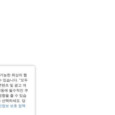
가능한 최상의 웹
수 있습니다. "모두
콘텐츠 및 광고 개
작동에 필수적인 쿠
영향을 줄 수 있습
 선택하세요. 당
인정보 보호 정책