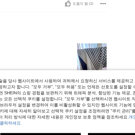
도움이 됨 (2)
술을 당사 웹사이트에서 사용하여 귀하께서 요청하신 서비스를 제공하고 
도움이 됨 (0)
하고자 합니다. "모두 거부", "모두 허용" 또는 언제든 선호도를 설정할 
 SHEIN의 쇼핑 경험을 보완하기 위해 트래픽 분석, 향상된 기능 제공, 
보기
는 모든 선택적 쿠키를 설정합니다. "모두 거부"를 선택하시면 웹사이트 
 브라우저 설정을 변경하여 이를 비활성화할 수 있지만 웹사이트 기능에 
쿠키에 대해 자세히 알아보고 선택적 쿠키 설정을 조정하려면 "쿠키 관리"를
터 처리 방식에 대한 자세한 내용은 개인정보 보호 정책을 참조하세요.
개
 클릭하세요.