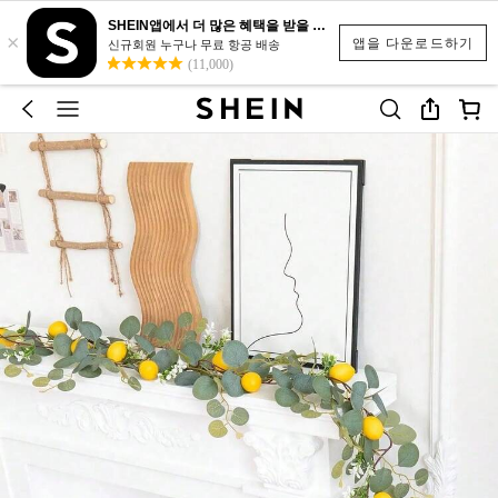
SHEIN앱에서 더 많은 혜택을 받을 수 있어요.
×
앱을 다운로드하기
신규회원 누구나 무료 항공 배송
(11,000)