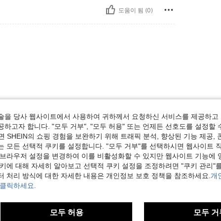
도움이 됨 (0)
도움이 됨 (0)
술을 당사 웹사이트에서 사용하여 귀하께서 요청하신 서비스를 제공하고 
하고자 합니다. "모두 거부", "모두 허용" 또는 언제든 선호도를 설정할 
 SHEIN의 쇼핑 경험을 보완하기 위해 트래픽 분석, 향상된 기능 제공, 
보기
는 모든 선택적 쿠키를 설정합니다. "모두 거부"를 선택하시면 웹사이트 
 브라우저 설정을 변경하여 이를 비활성화할 수 있지만 웹사이트 기능에 
쿠키에 대해 자세히 알아보고 선택적 쿠키 설정을 조정하려면 "쿠키 관리"를
터 처리 방식에 대한 자세한 내용은 개인정보 보호 정책을 참조하세요.
개
 클릭하세요.
모두 허용
모두 거