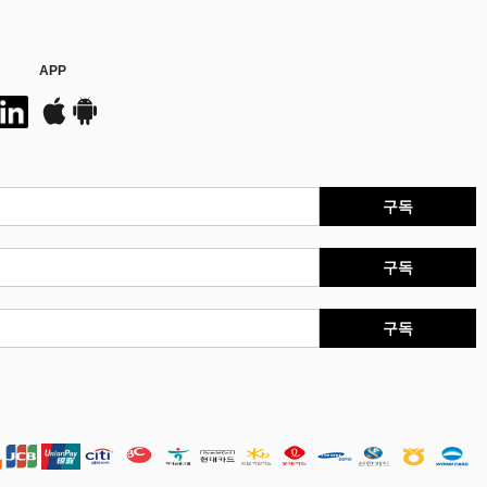
APP
구독
구독
구독