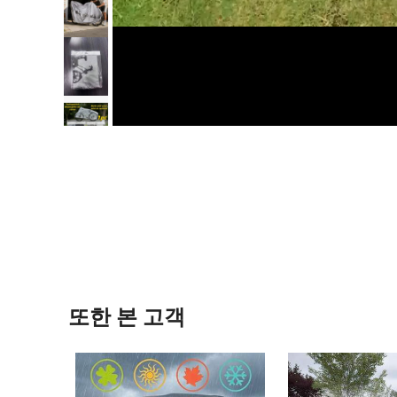
또한 본 고객