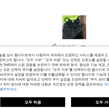
도움이 됨 (0)
술을 당사 웹사이트에서 사용하여 귀하께서 요청하신 서비스를 제공하고 
보기
하고자 합니다. "모두 거부", "모두 허용" 또는 언제든 선호도를 설정할 
 SHEIN의 쇼핑 경험을 보완하기 위해 트래픽 분석, 향상된 기능 제공, 
는 모든 선택적 쿠키를 설정합니다. "모두 거부"를 선택하시면 웹사이트 
 브라우저 설정을 변경하여 이를 비활성화할 수 있지만 웹사이트 기능에 
쿠키에 대해 자세히 알아보고 선택적 쿠키 설정을 조정하려면 "쿠키 관리"를
터 처리 방식에 대한 자세한 내용은 개인정보 보호 정책을 참조하세요.
개
 클릭하세요.
모두 허용
모두 거