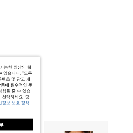
가능한 최상의 웹
수 있습니다. "모두
콘텐츠 및 광고 개
작동에 필수적인 쿠
영향을 줄 수 있습
 선택하세요. 당
인정보 보호 정책
부