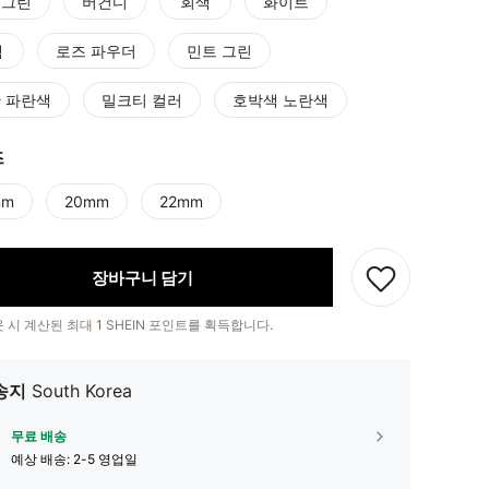
미그린
버건디
회색
화이트
랙
로즈 파우더
민트 그린
 파란색
밀크티 컬러
호박색 노란색
즈
mm
20mm
22mm
장바구니 담기
 시 계산된 최대
1
SHEIN 포인트를 획득합니다.
송지
South Korea
무료 배송
예상 배송:
2-5 영업일