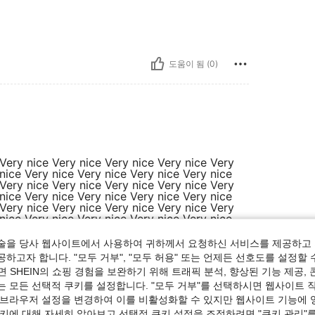
도움이 됨 (0)
 Very nice Very nice Very nice Very nice Very
nice Very nice Very nice Very nice Very nice
 Very nice Very nice Very nice Very nice Very
nice Very nice Very nice Very nice Very nice
 Very nice Very nice Very nice Very nice Very
nice Very nice Very nice Very nice Very nice
 Very nice Very nice Very nice Very nice Very
nice Very nice Very nice Very nice Very nice
술을 당사 웹사이트에서 사용하여 귀하께서 요청하신 서비스를 제공하고 
 Very nice Very nice Very nice Very nice Very
하고자 합니다. "모두 거부", "모두 허용" 또는 언제든 선호도를 설정할 
nice Very nice Very nice Very nice Very nice
 SHEIN의 쇼핑 경험을 보완하기 위해 트래픽 분석, 향상된 기능 제공, 
는 모든 선택적 쿠키를 설정합니다. "모두 거부"를 선택하시면 웹사이트 
 브라우저 설정을 변경하여 이를 비활성화할 수 있지만 웹사이트 기능에 
쿠키에 대해 자세히 알아보고 선택적 쿠키 설정을 조정하려면 "쿠키 관리"를