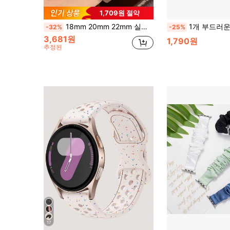
1,709원 절약
18mm 20mm 22mm 실리콘 자기 시계 밴드 삼성 갤럭시 워치 3/4/5/6, 화웨이 GT4/3, 샤오미, 가민, 아마핏과 호환
1개 부드러운 공식 실리콘 밴드 교체 스트랩 Mi Band 5/6/7과 호
-32%
-25%
3,681원
1,790원
추정된
17