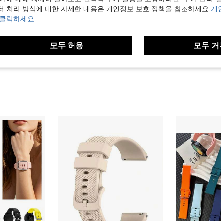
도움이 됨 (0)
터 처리 방식에 대한 자세한 내용은 개인정보 보호 정책을 참조하세요.
개
 클릭하세요.
보기
모두 허용
모두 거