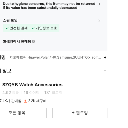
Due to hygiene concerns, this item may not be returned
if its value has been substantially decreased.
쇼핑 보안
안전한 결제
개인정보 보호
SHEIN에서 판매됨
설명
지오메트릭,Huawei,Polar,가민,Samsung,SUUNTO,Xiaomi,Amazfit,새학기
4.92
19
131
4.92
19
131
 정보
4.92
19
131
4.92
19
131
SZQYB Watch Accessories
b***4
다음
하루 전에
4.92
19
131
등급
아이템
팔로워
4.92
19
131
7.4K개 판매됨
2.2K 재구매
4.92
19
131
모든 항목
팔로잉
4.92
19
131
4.92
19
131