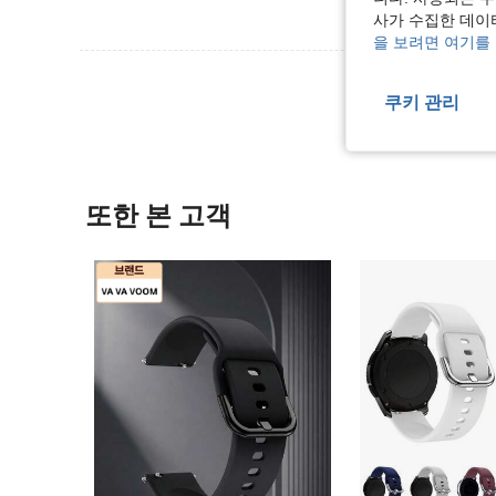
사가 수집한 데이
을 보려면 여기를
리뷰 더 
쿠키 관리
또한 본 고객