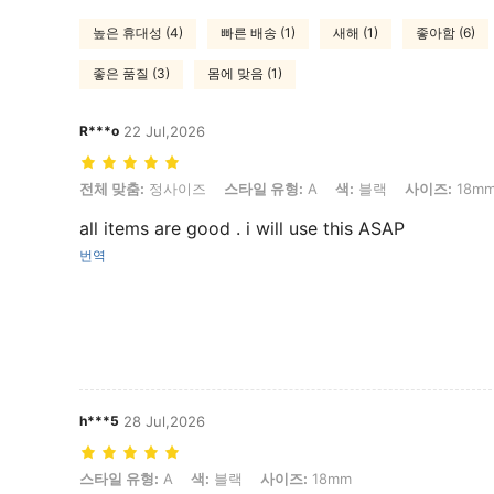
높은 휴대성 (4)
빠른 배송 (1)
새해 (1)
좋아함 (6)
좋은 품질 (3)
몸에 맞음 (1)
R***o
22 Jul,2026
전체 맞춤: 정사이즈, 스타일 유형: A, 색: 블랙, 사이즈: 18mm
전체 맞춤:
정사이즈
스타일 유형:
A
색:
블랙
사이즈:
18m
all items are good . i will use this ASAP
번역
h***5
28 Jul,2026
스타일 유형: A, 색: 블랙, 사이즈: 18mm
스타일 유형:
A
색:
블랙
사이즈:
18mm