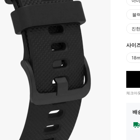
아
블
진한
사이
18
체크아웃
배