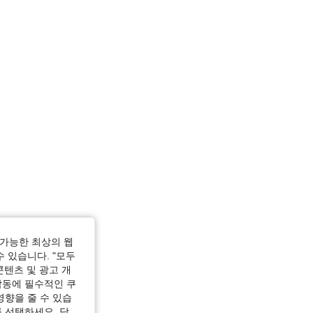
가능한 최상의 웹
수 있습니다. "모두
콘텐츠 및 광고 개
작동에 필수적인 쿠
영향을 줄 수 있습
 선택하세요. 당