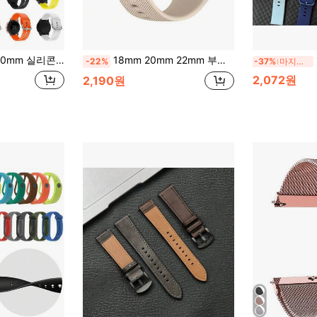
u 2 Plus/Venu Sq/Galaxy Watch 7/6/5/4 (40mm/44mm)/Watch 4/6 Classic (42mm/46mm/43mm/47mm) 호환, 유니섹스; Forerunner 645/245/Galaxy Watch 5 Pro (45mm)/Active 2/Watch 3 (41mm)용 부드러운 스포티 교체 밴드
18mm 20mm 22mm 부드러운 실리콘 스트랩 가민 액티브 6/5/어프로치 S50/베누 Sq 2/베누 2/2s/베누 3/3s/포어러너 570 42mm/47mm/158/165/245/265/255/255s/265s/갤럭시 워치/4/5/6/7/액티브 2/워치/GT3/GT4/GT5/GT5pro/GT3pro 46mm/아마핏 액티브/액티브2/GTS3/GTS4/레드미 워치5 액티브/워치5 라이트와 호환
1
-22%
-37%
마지막 2일
2,072원
2,190원