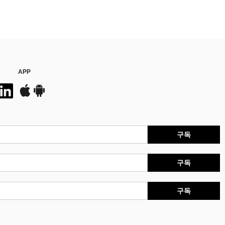
APP
구독
구독
구독