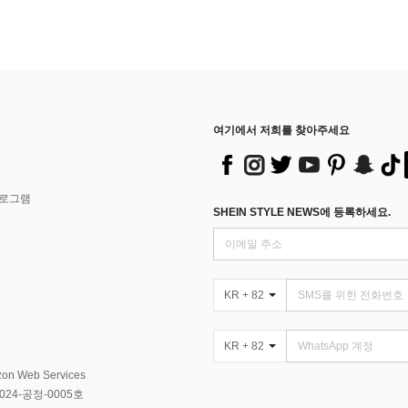
여기에서 저희를 찾아주세요
프로그램
SHEIN STYLE NEWS에 등록하세요.
KR + 82
KR + 82
Web Services
4-공정-0005호