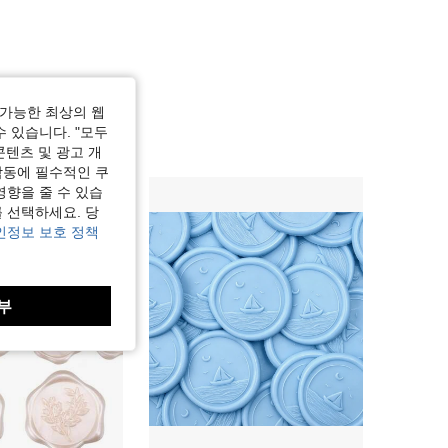
가능한 최상의 웹
수 있습니다. "모두
콘텐츠 및 광고 개
작동에 필수적인 쿠
영향을 줄 수 있습
 선택하세요. 당
인정보 보호 정책
부