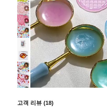
고객 리뷰
(18)