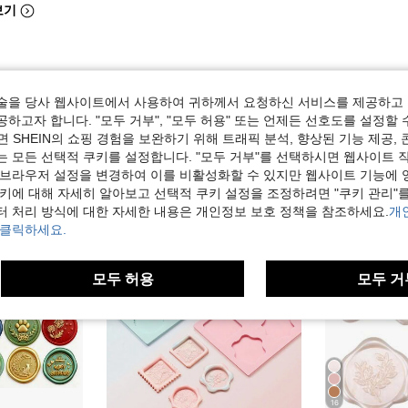
보기
술을 당사 웹사이트에서 사용하여 귀하께서 요청하신 서비스를 제공하고 
하고자 합니다. "모두 거부", "모두 허용" 또는 언제든 선호도를 설정할 
 SHEIN의 쇼핑 경험을 보완하기 위해 트래픽 분석, 향상된 기능 제공, 
는 모든 선택적 쿠키를 설정합니다. "모두 거부"를 선택하시면 웹사이트 
 브라우저 설정을 변경하여 이를 비활성화할 수 있지만 웹사이트 기능에 
쿠키에 대해 자세히 알아보고 선택적 쿠키 설정을 조정하려면 "쿠키 관리"를
터 처리 방식에 대한 자세한 내용은 개인정보 보호 정책을 참조하세요.
개
 클릭하세요.
모두 허용
모두 거
16