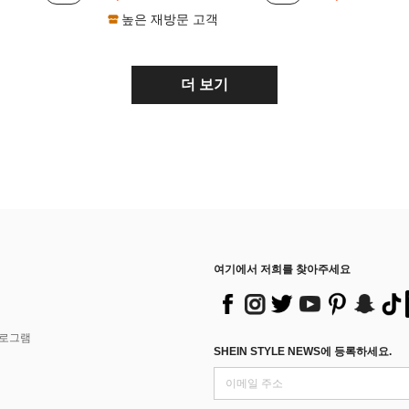
높은 재방문 고객
더 보기
여기에서 저희를 찾아주세요
프로그램
SHEIN STYLE NEWS에 등록하세요.