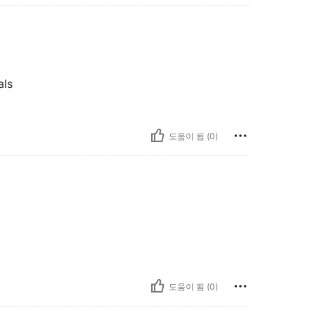
als
도움이 됨 (0)
도움이 됨 (0)