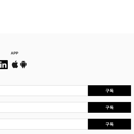
APP
구독
구독
구독