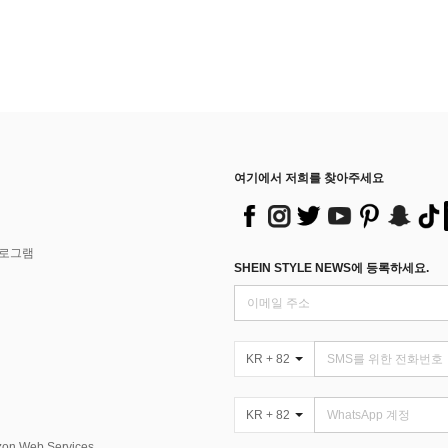
여기에서 저희를 찾아주세요
프로그램
SHEIN STYLE NEWS에 등록하세요.
KR + 82
KR + 82
Web Services