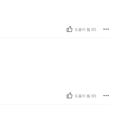
도움이 됨 (0)
도움이 됨 (0)