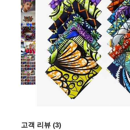
고객 리뷰
(3)