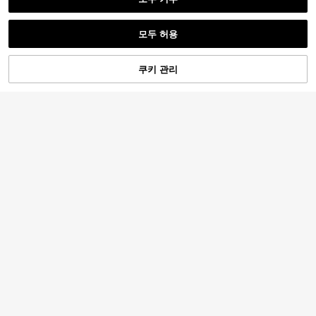
유사한 재고품 표시
모두 보기
모두 허용
죄송합니다. 이 상품은 품절되었습니다.
쿠키 관리
품절