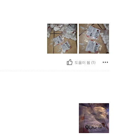
도움이 됨 (1)