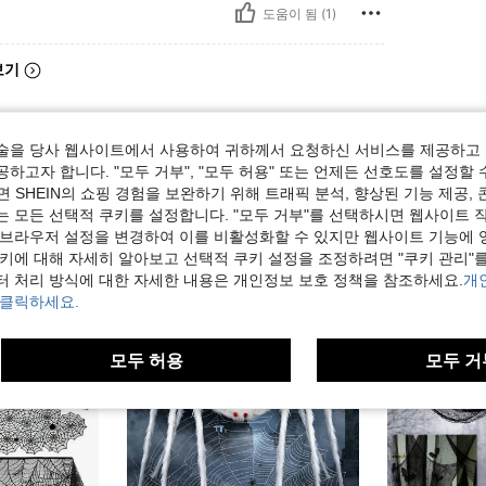
도움이 됨 (1)
보기
술을 당사 웹사이트에서 사용하여 귀하께서 요청하신 서비스를 제공하고 
하고자 합니다. "모두 거부", "모두 허용" 또는 언제든 선호도를 설정할 
 SHEIN의 쇼핑 경험을 보완하기 위해 트래픽 분석, 향상된 기능 제공, 
는 모든 선택적 쿠키를 설정합니다. "모두 거부"를 선택하시면 웹사이트 
 브라우저 설정을 변경하여 이를 비활성화할 수 있지만 웹사이트 기능에 
쿠키에 대해 자세히 알아보고 선택적 쿠키 설정을 조정하려면 "쿠키 관리"를
터 처리 방식에 대한 자세한 내용은 개인정보 보호 정책을 참조하세요.
개
 클릭하세요.
모두 허용
모두 거