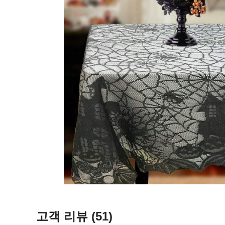
고객 리뷰
(51)