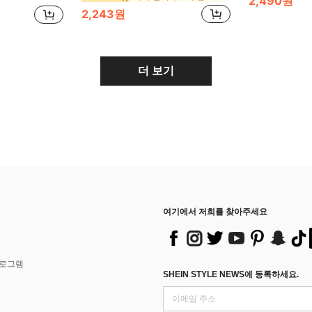
2,490원
2,243원
더 보기
여기에서 저희를 찾아주세요
프로그램
SHEIN STYLE NEWS에 등록하세요.