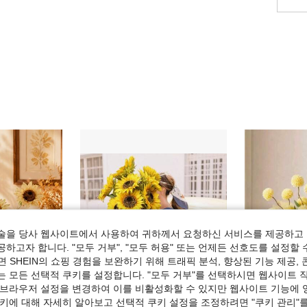
술을 당사 웹사이트에서 사용하여 귀하께서 요청하신 서비스를 제공하고 
하고자 합니다. "모두 거부", "모두 허용" 또는 언제든 선호도를 설정할 
 SHEIN의 쇼핑 경험을 보완하기 위해 트래픽 분석, 향상된 기능 제공, 
는 모든 선택적 쿠키를 설정합니다. "모두 거부"를 선택하시면 웹사이트 
 브라우저 설정을 변경하여 이를 비활성화할 수 있지만 웹사이트 기능에 
쿠키에 대해 자세히 알아보고 선택적 쿠키 설정을 조정하려면 "쿠키 관리"를