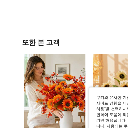
또한 본 고객
쿠키와 유사한 기
사이트 경험을 제공
허용"을 선택하시면
인화에 도움이 되
키만 허용됩니다.
니다. 사용되는 