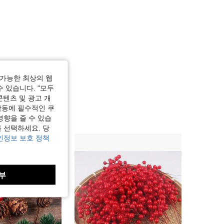
가능한 최상의 웹
수 있습니다. "모두
콘텐츠 및 광고 개
작동에 필수적인 쿠
영향을 줄 수 있습
 선택하세요. 당
인정보 보호 정책
부