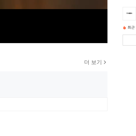
최근 
더 보기