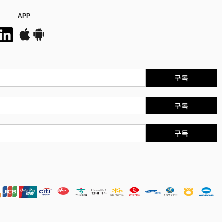
APP
구독
구독
구독