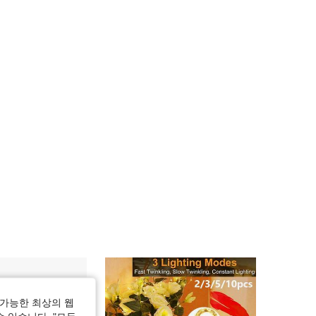
가능한 최상의 웹