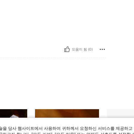
도움이 됨 (0)
술을 당사 웹사이트에서 사용하여 귀하께서 요청하신 서비스를 제공하고 